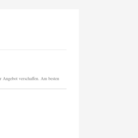
ser Angebot verschaffen. Am besten