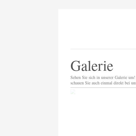
Galerie
Sehen Sie sich in unserer Galerie um!
schauen Sie auch einmal direkt bei un