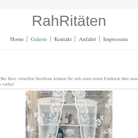
RahRitäten
Home
Galerie
Kontakt
Anfahrt
Impressum
 Bei Ihrer virtuellen Streiftour können Sie sich einen ersten Eindruck über un
s vorbei!